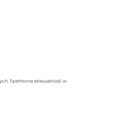
nych. Spełniona seksualność w