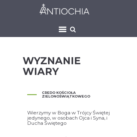
WYZNANIE
WIARY
CREDO KOŚCIOŁA
ZIELONOŚWIĄTKOWEGO
Wierzymy w Boga w Trójcy Świętej
jedynego, w osobach Ojca i Syna, i
Ducha Świętego