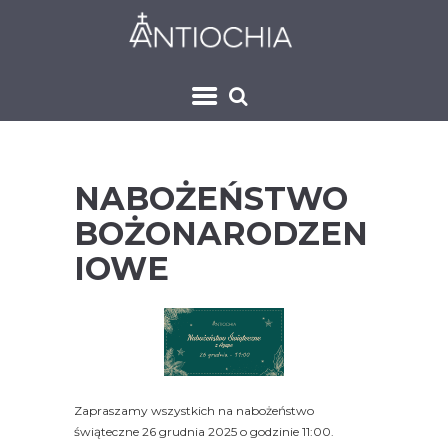
NABOŻEŃSTWO
BOŻONARODZEN
IOWE
Zapraszamy wszystkich na nabożeństwo
świąteczne 26 grudnia 2025 o godzinie 11:00.