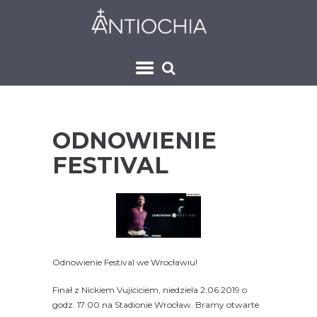
ODNOWIENIE
FESTIVAL
Odnowienie Festival we Wrocławiu!
Finał z Nickiem Vujiciciem, niedziela 2.06.2019 o
godz. 17:00 na Stadionie Wrocław. Bramy otwarte