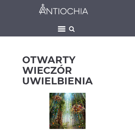
OTWARTY
WIECZÓR
UWIELBIENIA