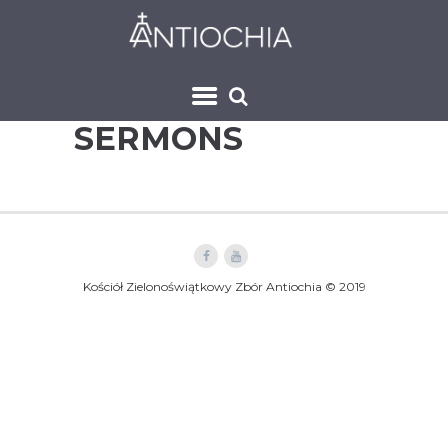
SERMONS
Kościół Zielonoświątkowy Zbór Antiochia © 2019