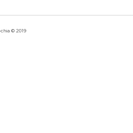
ochia © 2019