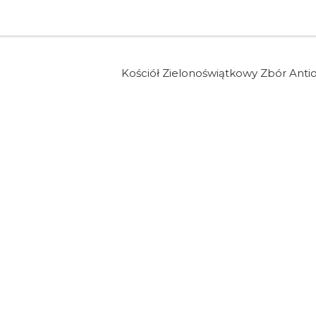
Kościół Zielonoświątkowy Zbór Anti