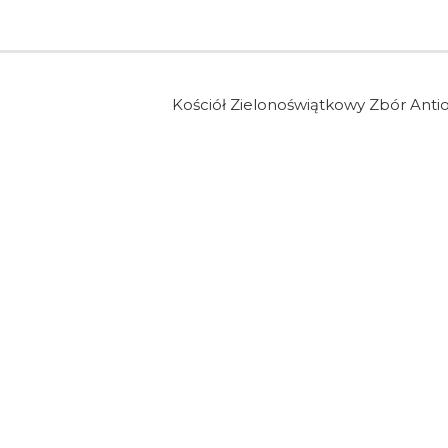
Kościół Zielonoświątkowy Zbór Anti