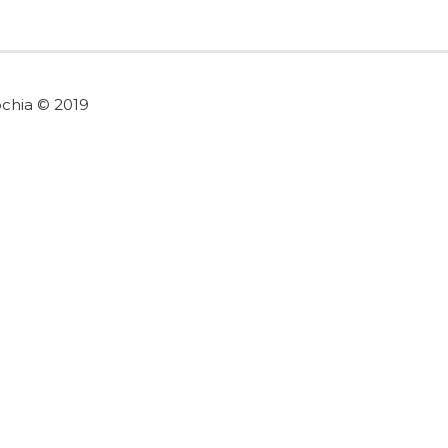
ochia © 2019