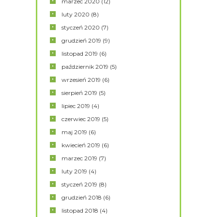
marzec
2020
(12)
luty
2020
(8)
styczeń
2020
(7)
grudzień
2019
(9)
listopad
2019
(6)
październik
2019
(5)
wrzesień
2019
(6)
sierpień
2019
(5)
lipiec
2019
(4)
czerwiec
2019
(5)
maj
2019
(6)
kwiecień
2019
(6)
marzec
2019
(7)
luty
2019
(4)
styczeń
2019
(8)
grudzień
2018
(6)
listopad
2018
(4)