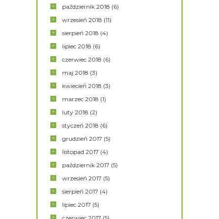
październik
2018
(6)
wrzesień
2018
(11)
sierpień
2018
(4)
lipiec
2018
(6)
czerwiec
2018
(6)
maj
2018
(3)
kwiecień
2018
(3)
marzec
2018
(1)
luty
2018
(2)
styczeń
2018
(6)
grudzień
2017
(5)
listopad
2017
(4)
październik
2017
(5)
wrzesień
2017
(5)
sierpień
2017
(4)
lipiec
2017
(5)
czerwiec
2017
(5)