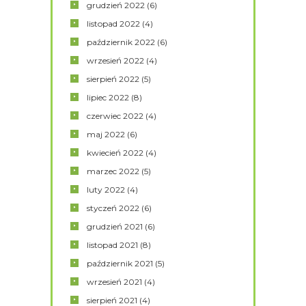
grudzień
2022
(6)
listopad
2022
(4)
październik
2022
(6)
wrzesień
2022
(4)
sierpień
2022
(5)
lipiec
2022
(8)
czerwiec
2022
(4)
maj
2022
(6)
kwiecień
2022
(4)
marzec
2022
(5)
luty
2022
(4)
styczeń
2022
(6)
grudzień
2021
(6)
listopad
2021
(8)
październik
2021
(5)
wrzesień
2021
(4)
sierpień
2021
(4)