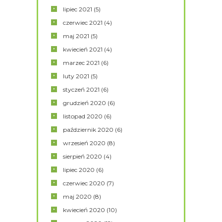
lipiec
2021
(5)
czerwiec
2021
(4)
maj
2021
(5)
kwiecień
2021
(4)
marzec
2021
(6)
luty
2021
(5)
styczeń
2021
(6)
grudzień
2020
(6)
listopad
2020
(6)
październik
2020
(6)
wrzesień
2020
(8)
sierpień
2020
(4)
lipiec
2020
(6)
czerwiec
2020
(7)
maj
2020
(8)
kwiecień
2020
(10)