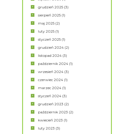
grudzień
2025
(3)
sierpień
2025
(1)
maj
2025
(2)
luty
2025
(1)
styczeń
2025
(1)
grudzień
2024
(2)
listopad
2024
(3)
październik
2024
(1)
wrzesień
2024
(3)
czerwiec
2024
(1)
marzec
2024
(1)
styczeń
2024
(3)
grudzień
2023
(2)
październik
2023
(2)
kwiecień
2023
(1)
luty
2023
(3)