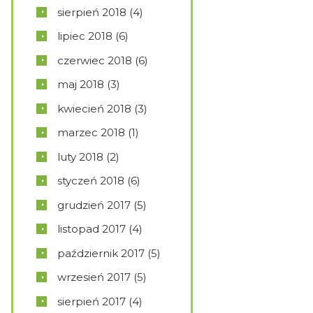
sierpień
2018
(4)
lipiec
2018
(6)
czerwiec
2018
(6)
maj
2018
(3)
kwiecień
2018
(3)
marzec
2018
(1)
luty
2018
(2)
styczeń
2018
(6)
grudzień
2017
(5)
listopad
2017
(4)
październik
2017
(5)
wrzesień
2017
(5)
sierpień
2017
(4)