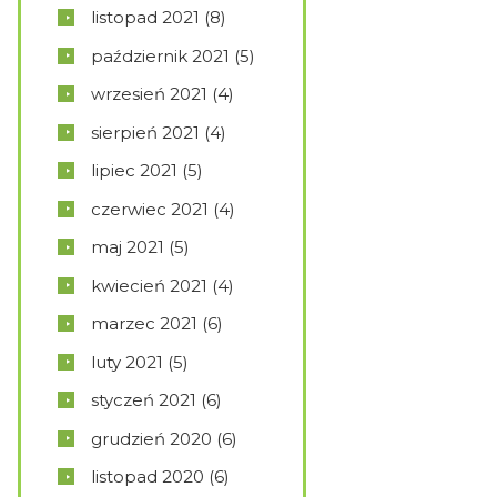
listopad
2021
(8)
październik
2021
(5)
wrzesień
2021
(4)
sierpień
2021
(4)
lipiec
2021
(5)
czerwiec
2021
(4)
maj
2021
(5)
kwiecień
2021
(4)
marzec
2021
(6)
luty
2021
(5)
styczeń
2021
(6)
grudzień
2020
(6)
listopad
2020
(6)