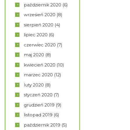
październik
2020
(6)
wrzesień
2020
(8)
sierpień
2020
(4)
lipiec
2020
(6)
czerwiec
2020
(7)
maj
2020
(8)
kwiecień
2020
(10)
marzec
2020
(12)
luty
2020
(8)
styczeń
2020
(7)
grudzień
2019
(9)
listopad
2019
(6)
październik
2019
(5)