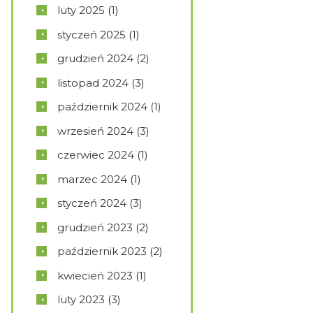
luty
2025
(1)
styczeń
2025
(1)
grudzień
2024
(2)
listopad
2024
(3)
październik
2024
(1)
wrzesień
2024
(3)
czerwiec
2024
(1)
marzec
2024
(1)
styczeń
2024
(3)
grudzień
2023
(2)
październik
2023
(2)
kwiecień
2023
(1)
luty
2023
(3)