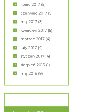
lipiec
2017
(5)
czerwiec
2017
(5)
maj
2017
(3)
kwiecień
2017
(5)
marzec
2017
(4)
luty
2017
(4)
styczeń
2017
(4)
sierpień
2015
(1)
maj
2015
(9)