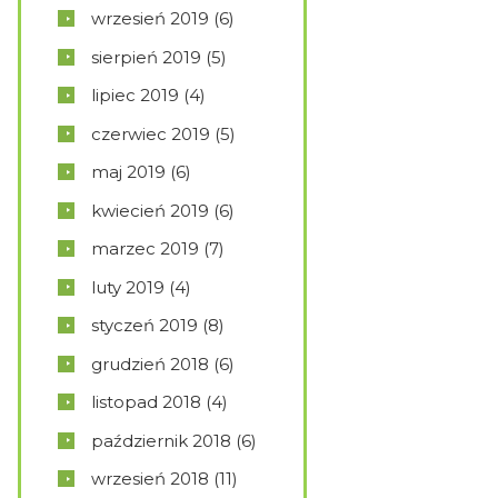
wrzesień
2019
(6)
sierpień
2019
(5)
lipiec
2019
(4)
czerwiec
2019
(5)
maj
2019
(6)
kwiecień
2019
(6)
marzec
2019
(7)
luty
2019
(4)
styczeń
2019
(8)
grudzień
2018
(6)
listopad
2018
(4)
październik
2018
(6)
wrzesień
2018
(11)