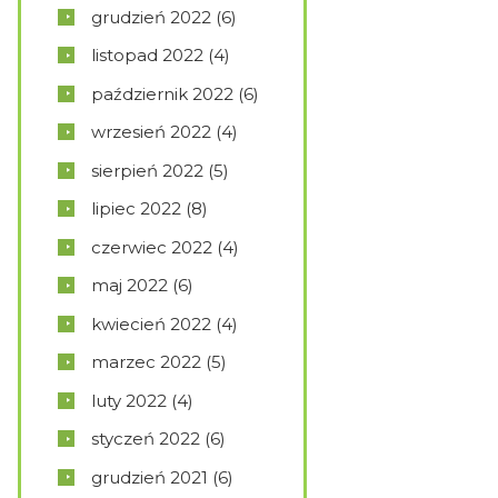
grudzień
2022
(6)
listopad
2022
(4)
październik
2022
(6)
wrzesień
2022
(4)
sierpień
2022
(5)
lipiec
2022
(8)
czerwiec
2022
(4)
maj
2022
(6)
kwiecień
2022
(4)
marzec
2022
(5)
luty
2022
(4)
styczeń
2022
(6)
grudzień
2021
(6)