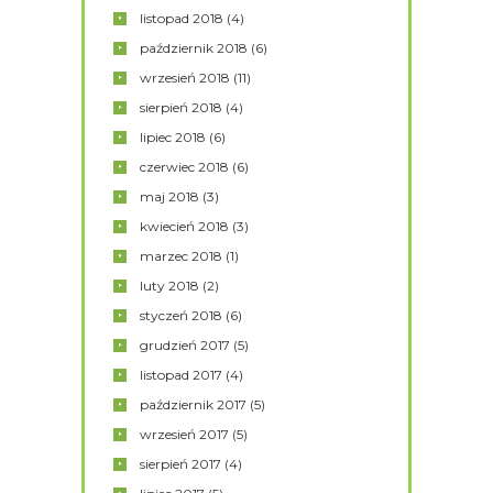
listopad
2018
(4)
październik
2018
(6)
wrzesień
2018
(11)
sierpień
2018
(4)
lipiec
2018
(6)
czerwiec
2018
(6)
maj
2018
(3)
kwiecień
2018
(3)
marzec
2018
(1)
luty
2018
(2)
styczeń
2018
(6)
grudzień
2017
(5)
listopad
2017
(4)
październik
2017
(5)
wrzesień
2017
(5)
sierpień
2017
(4)