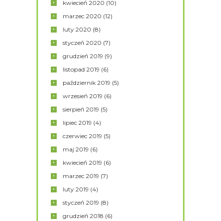
kwiecień
2020
(10)
marzec
2020
(12)
luty
2020
(8)
styczeń
2020
(7)
grudzień
2019
(9)
listopad
2019
(6)
październik
2019
(5)
wrzesień
2019
(6)
sierpień
2019
(5)
lipiec
2019
(4)
czerwiec
2019
(5)
maj
2019
(6)
kwiecień
2019
(6)
marzec
2019
(7)
luty
2019
(4)
styczeń
2019
(8)
grudzień
2018
(6)