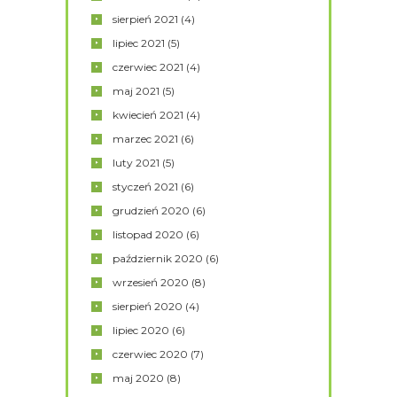
sierpień
2021
(4)
lipiec
2021
(5)
czerwiec
2021
(4)
maj
2021
(5)
kwiecień
2021
(4)
marzec
2021
(6)
luty
2021
(5)
styczeń
2021
(6)
grudzień
2020
(6)
listopad
2020
(6)
październik
2020
(6)
wrzesień
2020
(8)
sierpień
2020
(4)
lipiec
2020
(6)
czerwiec
2020
(7)
maj
2020
(8)