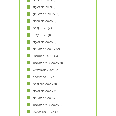
styczeń
2026
(1)
grudzień
2025
(3)
sierpień
2025
(1)
maj
2025
(2)
luty
2025
(1)
styczeń
2025
(1)
grudzień
2024
(2)
listopad
2024
(3)
październik
2024
(1)
wrzesień
2024
(3)
czerwiec
2024
(1)
marzec
2024
(1)
styczeń
2024
(3)
grudzień
2023
(2)
październik
2023
(2)
kwiecień
2023
(1)