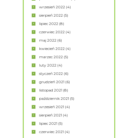
wrzesień
2022
(4)
sierpień
2022
(5)
lipiec
2022
(8)
czerwiec
2022
(4)
maj
2022
(6)
kwiecień
2022
(4)
marzec
2022
(5)
luty
2022
(4)
styczeń
2022
(6)
grudzień
2021
(6)
listopad
2021
(8)
październik
2021
(5)
wrzesień
2021
(4)
sierpień
2021
(4)
lipiec
2021
(5)
czerwiec
2021
(4)