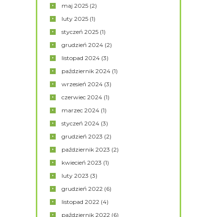
maj
2025
(2)
luty
2025
(1)
styczeń
2025
(1)
grudzień
2024
(2)
listopad
2024
(3)
październik
2024
(1)
wrzesień
2024
(3)
czerwiec
2024
(1)
marzec
2024
(1)
styczeń
2024
(3)
grudzień
2023
(2)
październik
2023
(2)
kwiecień
2023
(1)
luty
2023
(3)
grudzień
2022
(6)
listopad
2022
(4)
październik
2022
(6)