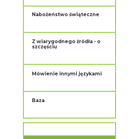
Nabożeństwo świąteczne
Z wiarygodnego źródła - o
szczęściu
Mówienie innymi językami
Baza