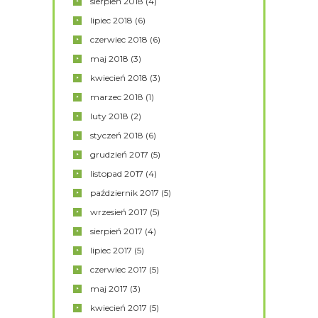
sierpień
2018
(4)
lipiec
2018
(6)
czerwiec
2018
(6)
maj
2018
(3)
kwiecień
2018
(3)
marzec
2018
(1)
luty
2018
(2)
styczeń
2018
(6)
grudzień
2017
(5)
listopad
2017
(4)
październik
2017
(5)
wrzesień
2017
(5)
sierpień
2017
(4)
lipiec
2017
(5)
czerwiec
2017
(5)
maj
2017
(3)
kwiecień
2017
(5)