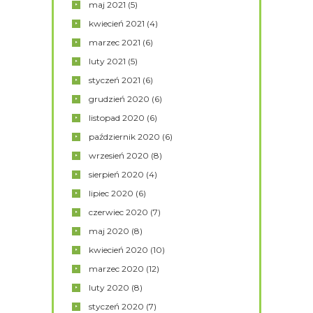
maj
2021
(5)
kwiecień
2021
(4)
marzec
2021
(6)
luty
2021
(5)
styczeń
2021
(6)
grudzień
2020
(6)
listopad
2020
(6)
październik
2020
(6)
wrzesień
2020
(8)
sierpień
2020
(4)
lipiec
2020
(6)
czerwiec
2020
(7)
maj
2020
(8)
kwiecień
2020
(10)
marzec
2020
(12)
luty
2020
(8)
styczeń
2020
(7)