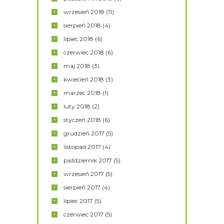
wrzesień
2018
(11)
sierpień
2018
(4)
lipiec
2018
(6)
czerwiec
2018
(6)
maj
2018
(3)
kwiecień
2018
(3)
marzec
2018
(1)
luty
2018
(2)
styczeń
2018
(6)
grudzień
2017
(5)
listopad
2017
(4)
październik
2017
(5)
wrzesień
2017
(5)
sierpień
2017
(4)
lipiec
2017
(5)
czerwiec
2017
(5)