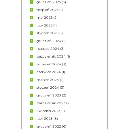
grudzień
2025
(3)
sierpień
2025
(1)
maj
2025
(2)
luty
2025
(1)
styczeń
2025
(1)
grudzień
2024
(2)
listopad
2024
(3)
październik
2024
(1)
wrzesień
2024
(3)
czerwiec
2024
(1)
marzec
2024
(1)
styczeń
2024
(3)
grudzień
2023
(2)
październik
2023
(2)
kwiecień
2023
(1)
luty
2023
(3)
grudzień
2022
(6)