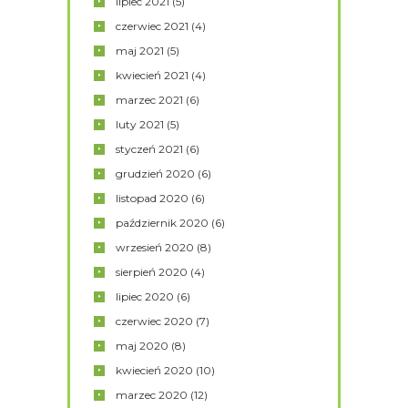
lipiec
2021
(5)
czerwiec
2021
(4)
maj
2021
(5)
kwiecień
2021
(4)
marzec
2021
(6)
luty
2021
(5)
styczeń
2021
(6)
grudzień
2020
(6)
listopad
2020
(6)
październik
2020
(6)
wrzesień
2020
(8)
sierpień
2020
(4)
lipiec
2020
(6)
czerwiec
2020
(7)
maj
2020
(8)
kwiecień
2020
(10)
marzec
2020
(12)