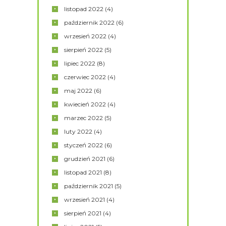
listopad
2022
(4)
październik
2022
(6)
wrzesień
2022
(4)
sierpień
2022
(5)
lipiec
2022
(8)
czerwiec
2022
(4)
maj
2022
(6)
kwiecień
2022
(4)
marzec
2022
(5)
luty
2022
(4)
styczeń
2022
(6)
grudzień
2021
(6)
listopad
2021
(8)
październik
2021
(5)
wrzesień
2021
(4)
sierpień
2021
(4)