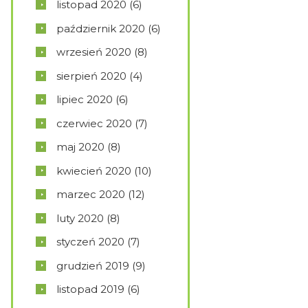
listopad
2020
(6)
październik
2020
(6)
wrzesień
2020
(8)
sierpień
2020
(4)
lipiec
2020
(6)
czerwiec
2020
(7)
maj
2020
(8)
kwiecień
2020
(10)
marzec
2020
(12)
luty
2020
(8)
styczeń
2020
(7)
grudzień
2019
(9)
listopad
2019
(6)