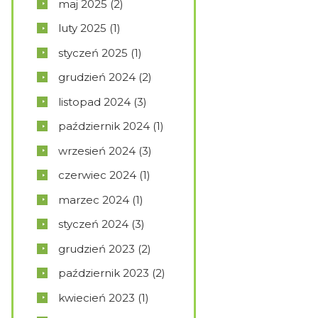
maj
2025
(2)
luty
2025
(1)
styczeń
2025
(1)
grudzień
2024
(2)
listopad
2024
(3)
październik
2024
(1)
wrzesień
2024
(3)
czerwiec
2024
(1)
marzec
2024
(1)
styczeń
2024
(3)
grudzień
2023
(2)
październik
2023
(2)
kwiecień
2023
(1)