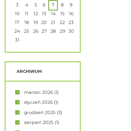
3
4
5
6
7
8
9
10
11
12
13
14
15
16
17
18
19
20
21
22
23
24
25
26
27
28
29
30
31
ARCHIWUM
marzec
2026
(1)
styczeń
2026
(1)
grudzień
2025
(3)
sierpień
2025
(1)