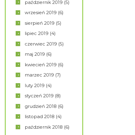
październik
2019
(5)
wrzesień
2019
(6)
sierpień
2019
(5)
lipiec
2019
(4)
czerwiec
2019
(5)
maj
2019
(6)
kwiecień
2019
(6)
marzec
2019
(7)
luty
2019
(4)
styczeń
2019
(8)
grudzień
2018
(6)
listopad
2018
(4)
październik
2018
(6)