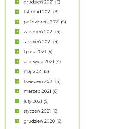
grudzień
2021
(6)
listopad
2021
(8)
październik
2021
(5)
wrzesień
2021
(4)
sierpień
2021
(4)
lipiec
2021
(5)
czerwiec
2021
(4)
maj
2021
(5)
kwiecień
2021
(4)
marzec
2021
(6)
luty
2021
(5)
styczeń
2021
(6)
grudzień
2020
(6)