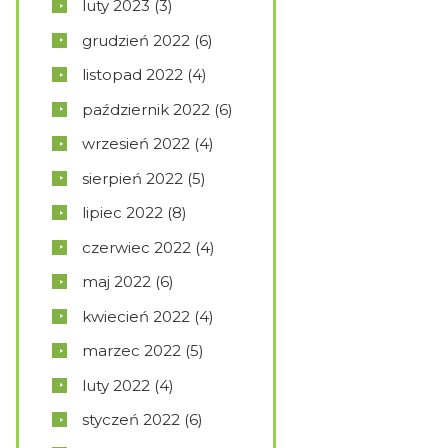
luty
2023
(3)
grudzień
2022
(6)
listopad
2022
(4)
październik
2022
(6)
wrzesień
2022
(4)
sierpień
2022
(5)
lipiec
2022
(8)
czerwiec
2022
(4)
maj
2022
(6)
kwiecień
2022
(4)
marzec
2022
(5)
luty
2022
(4)
styczeń
2022
(6)