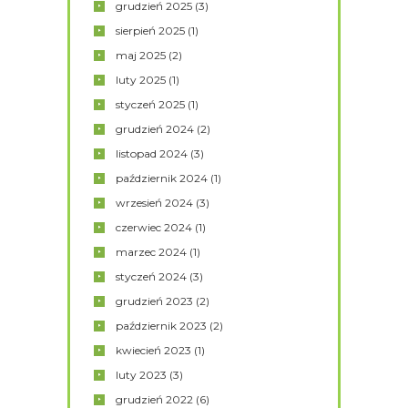
grudzień
2025
(3)
sierpień
2025
(1)
maj
2025
(2)
luty
2025
(1)
styczeń
2025
(1)
grudzień
2024
(2)
listopad
2024
(3)
październik
2024
(1)
wrzesień
2024
(3)
czerwiec
2024
(1)
marzec
2024
(1)
styczeń
2024
(3)
grudzień
2023
(2)
październik
2023
(2)
kwiecień
2023
(1)
luty
2023
(3)
grudzień
2022
(6)