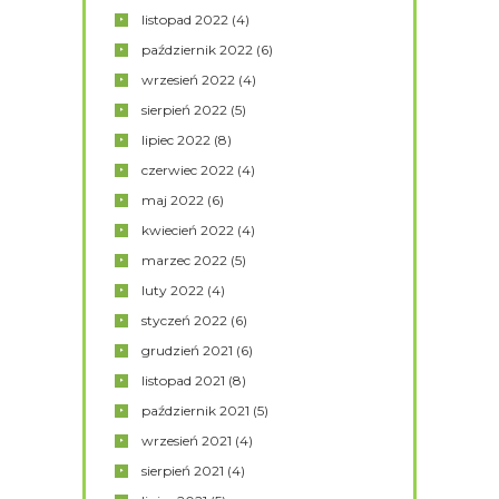
listopad
2022
(4)
październik
2022
(6)
wrzesień
2022
(4)
sierpień
2022
(5)
lipiec
2022
(8)
czerwiec
2022
(4)
maj
2022
(6)
kwiecień
2022
(4)
marzec
2022
(5)
luty
2022
(4)
styczeń
2022
(6)
grudzień
2021
(6)
listopad
2021
(8)
październik
2021
(5)
wrzesień
2021
(4)
sierpień
2021
(4)