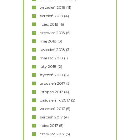
wrzesień
2018
(11)
sierpień
2018
(4)
lipiec
2018
(6)
czerwiec
2018
(6)
maj
2018
(3)
kwiecień
2018
(3)
marzec
2018
(1)
luty
2018
(2)
styczeń
2018
(6)
grudzień
2017
(5)
listopad
2017
(4)
październik
2017
(5)
wrzesień
2017
(5)
sierpień
2017
(4)
lipiec
2017
(5)
czerwiec
2017
(5)