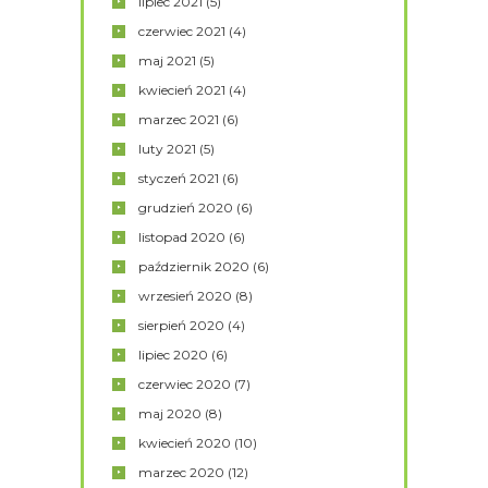
lipiec
2021
(5)
czerwiec
2021
(4)
maj
2021
(5)
kwiecień
2021
(4)
marzec
2021
(6)
luty
2021
(5)
styczeń
2021
(6)
grudzień
2020
(6)
listopad
2020
(6)
październik
2020
(6)
wrzesień
2020
(8)
sierpień
2020
(4)
lipiec
2020
(6)
czerwiec
2020
(7)
maj
2020
(8)
kwiecień
2020
(10)
marzec
2020
(12)