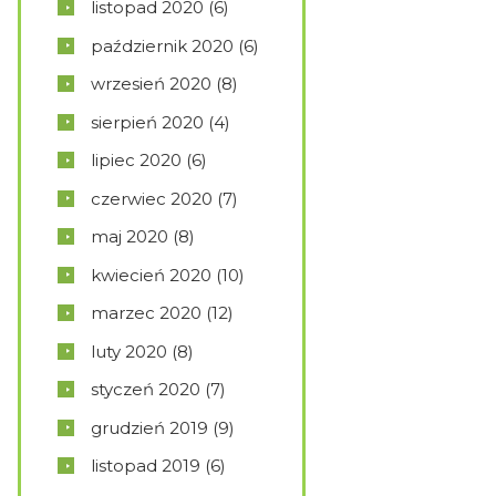
listopad
2020
(6)
październik
2020
(6)
wrzesień
2020
(8)
sierpień
2020
(4)
lipiec
2020
(6)
czerwiec
2020
(7)
maj
2020
(8)
kwiecień
2020
(10)
marzec
2020
(12)
luty
2020
(8)
styczeń
2020
(7)
grudzień
2019
(9)
listopad
2019
(6)