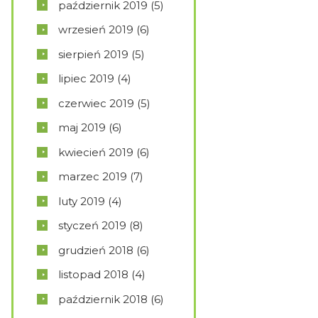
październik
2019
(5)
wrzesień
2019
(6)
sierpień
2019
(5)
lipiec
2019
(4)
czerwiec
2019
(5)
maj
2019
(6)
kwiecień
2019
(6)
marzec
2019
(7)
luty
2019
(4)
styczeń
2019
(8)
grudzień
2018
(6)
listopad
2018
(4)
październik
2018
(6)