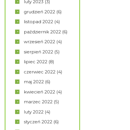
luty
2023
(3)
grudzień
2022
(6)
listopad
2022
(4)
październik
2022
(6)
wrzesień
2022
(4)
sierpień
2022
(5)
lipiec
2022
(8)
czerwiec
2022
(4)
maj
2022
(6)
kwiecień
2022
(4)
marzec
2022
(5)
luty
2022
(4)
styczeń
2022
(6)