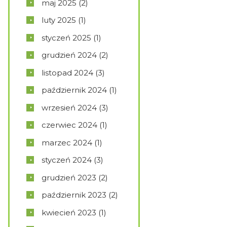
maj
2025
(2)
luty
2025
(1)
styczeń
2025
(1)
grudzień
2024
(2)
listopad
2024
(3)
październik
2024
(1)
wrzesień
2024
(3)
czerwiec
2024
(1)
marzec
2024
(1)
styczeń
2024
(3)
grudzień
2023
(2)
październik
2023
(2)
kwiecień
2023
(1)