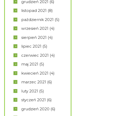
grudzień
2021
(6)
listopad
2021
(8)
październik
2021
(5)
wrzesień
2021
(4)
sierpień
2021
(4)
lipiec
2021
(5)
czerwiec
2021
(4)
maj
2021
(5)
kwiecień
2021
(4)
marzec
2021
(6)
luty
2021
(5)
styczeń
2021
(6)
grudzień
2020
(6)