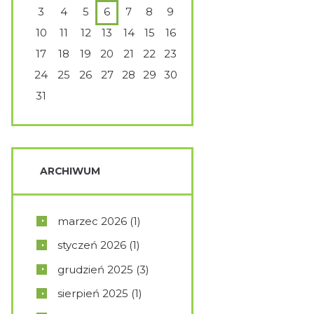
3
4
5
6
7
8
9
10
11
12
13
14
15
16
17
18
19
20
21
22
23
24
25
26
27
28
29
30
31
ARCHIWUM
marzec
2026
(1)
styczeń
2026
(1)
grudzień
2025
(3)
sierpień
2025
(1)