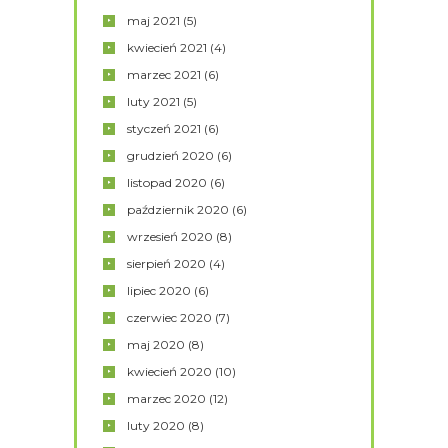
maj
2021
(5)
kwiecień
2021
(4)
marzec
2021
(6)
luty
2021
(5)
styczeń
2021
(6)
grudzień
2020
(6)
listopad
2020
(6)
październik
2020
(6)
wrzesień
2020
(8)
sierpień
2020
(4)
lipiec
2020
(6)
czerwiec
2020
(7)
maj
2020
(8)
kwiecień
2020
(10)
marzec
2020
(12)
luty
2020
(8)