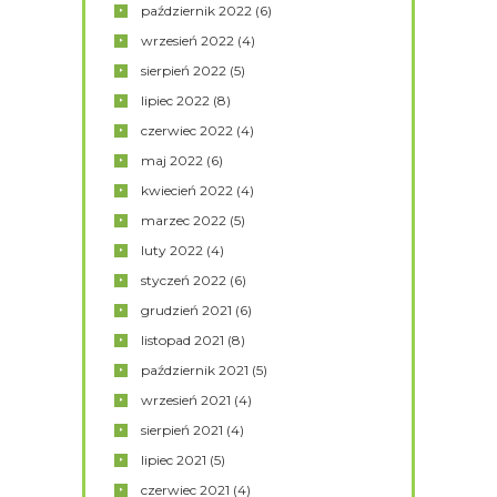
październik
2022
(6)
wrzesień
2022
(4)
sierpień
2022
(5)
lipiec
2022
(8)
czerwiec
2022
(4)
maj
2022
(6)
kwiecień
2022
(4)
marzec
2022
(5)
luty
2022
(4)
styczeń
2022
(6)
grudzień
2021
(6)
listopad
2021
(8)
październik
2021
(5)
wrzesień
2021
(4)
sierpień
2021
(4)
lipiec
2021
(5)
czerwiec
2021
(4)