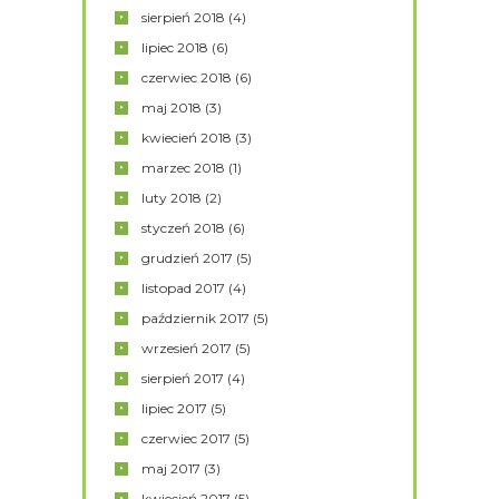
sierpień
2018
(4)
lipiec
2018
(6)
czerwiec
2018
(6)
maj
2018
(3)
kwiecień
2018
(3)
marzec
2018
(1)
luty
2018
(2)
styczeń
2018
(6)
grudzień
2017
(5)
listopad
2017
(4)
październik
2017
(5)
wrzesień
2017
(5)
sierpień
2017
(4)
lipiec
2017
(5)
czerwiec
2017
(5)
maj
2017
(3)
kwiecień
2017
(5)