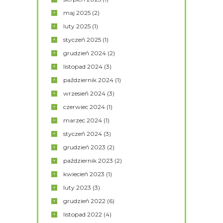
maj
2025
(2)
luty
2025
(1)
styczeń
2025
(1)
grudzień
2024
(2)
listopad
2024
(3)
październik
2024
(1)
wrzesień
2024
(3)
czerwiec
2024
(1)
marzec
2024
(1)
styczeń
2024
(3)
grudzień
2023
(2)
październik
2023
(2)
kwiecień
2023
(1)
luty
2023
(3)
grudzień
2022
(6)
listopad
2022
(4)