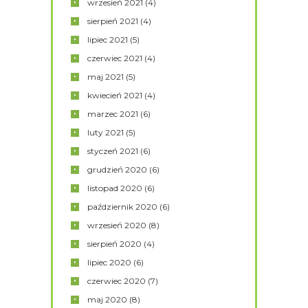
wrzesień
2021
(4)
sierpień
2021
(4)
lipiec
2021
(5)
czerwiec
2021
(4)
maj
2021
(5)
kwiecień
2021
(4)
marzec
2021
(6)
luty
2021
(5)
styczeń
2021
(6)
grudzień
2020
(6)
listopad
2020
(6)
październik
2020
(6)
wrzesień
2020
(8)
sierpień
2020
(4)
lipiec
2020
(6)
czerwiec
2020
(7)
maj
2020
(8)