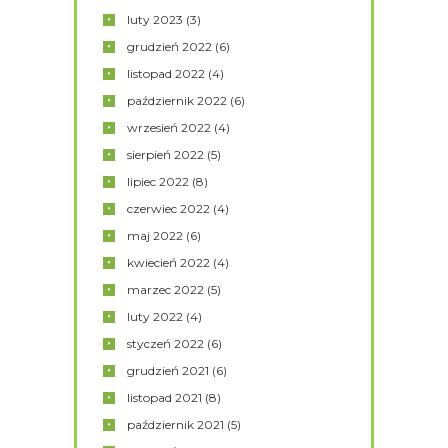
luty
2023
(3)
grudzień
2022
(6)
listopad
2022
(4)
październik
2022
(6)
wrzesień
2022
(4)
sierpień
2022
(5)
lipiec
2022
(8)
czerwiec
2022
(4)
maj
2022
(6)
kwiecień
2022
(4)
marzec
2022
(5)
luty
2022
(4)
styczeń
2022
(6)
grudzień
2021
(6)
listopad
2021
(8)
październik
2021
(5)