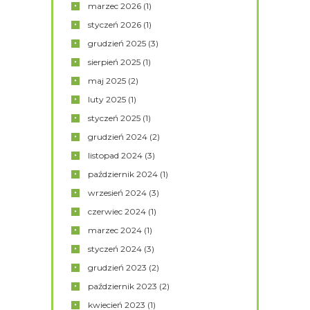
marzec
2026
(1)
styczeń
2026
(1)
grudzień
2025
(3)
sierpień
2025
(1)
maj
2025
(2)
luty
2025
(1)
styczeń
2025
(1)
grudzień
2024
(2)
listopad
2024
(3)
październik
2024
(1)
wrzesień
2024
(3)
czerwiec
2024
(1)
marzec
2024
(1)
styczeń
2024
(3)
grudzień
2023
(2)
październik
2023
(2)
kwiecień
2023
(1)