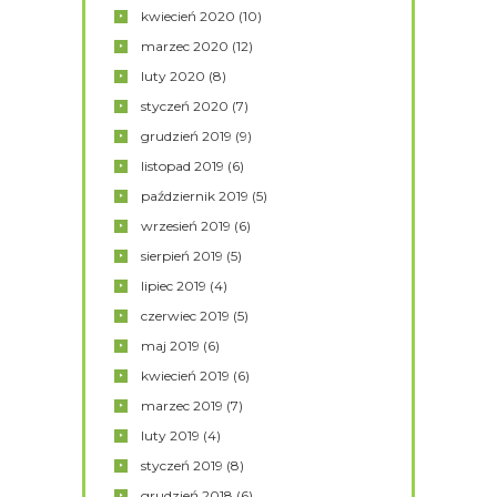
kwiecień
2020
(10)
marzec
2020
(12)
luty
2020
(8)
styczeń
2020
(7)
grudzień
2019
(9)
listopad
2019
(6)
październik
2019
(5)
wrzesień
2019
(6)
sierpień
2019
(5)
lipiec
2019
(4)
czerwiec
2019
(5)
maj
2019
(6)
kwiecień
2019
(6)
marzec
2019
(7)
luty
2019
(4)
styczeń
2019
(8)
grudzień
2018
(6)