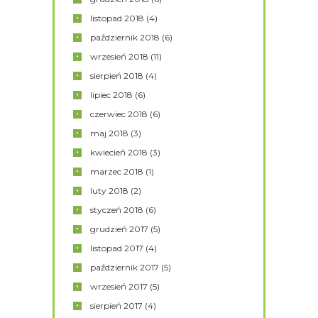
listopad
2018
(4)
październik
2018
(6)
wrzesień
2018
(11)
sierpień
2018
(4)
lipiec
2018
(6)
czerwiec
2018
(6)
maj
2018
(3)
kwiecień
2018
(3)
marzec
2018
(1)
luty
2018
(2)
styczeń
2018
(6)
grudzień
2017
(5)
listopad
2017
(4)
październik
2017
(5)
wrzesień
2017
(5)
sierpień
2017
(4)