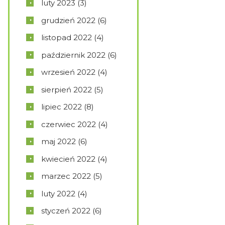
luty
2023
(3)
grudzień
2022
(6)
listopad
2022
(4)
październik
2022
(6)
wrzesień
2022
(4)
sierpień
2022
(5)
lipiec
2022
(8)
czerwiec
2022
(4)
maj
2022
(6)
kwiecień
2022
(4)
marzec
2022
(5)
luty
2022
(4)
styczeń
2022
(6)