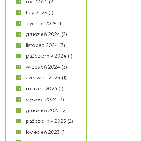
maj
2025
(2)
luty
2025
(1)
styczeń
2025
(1)
grudzień
2024
(2)
listopad
2024
(3)
październik
2024
(1)
wrzesień
2024
(3)
czerwiec
2024
(1)
marzec
2024
(1)
styczeń
2024
(3)
grudzień
2023
(2)
październik
2023
(2)
kwiecień
2023
(1)