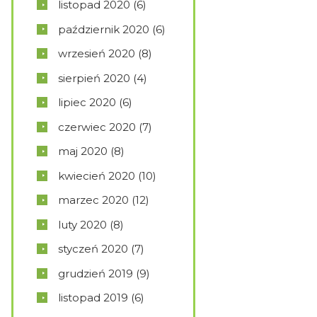
listopad
2020
(6)
październik
2020
(6)
wrzesień
2020
(8)
sierpień
2020
(4)
lipiec
2020
(6)
czerwiec
2020
(7)
maj
2020
(8)
kwiecień
2020
(10)
marzec
2020
(12)
luty
2020
(8)
styczeń
2020
(7)
grudzień
2019
(9)
listopad
2019
(6)