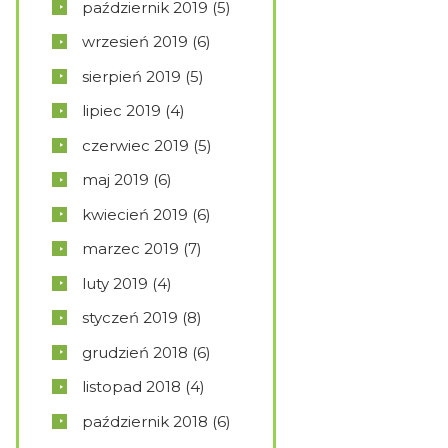
październik
2019
(5)
wrzesień
2019
(6)
sierpień
2019
(5)
lipiec
2019
(4)
czerwiec
2019
(5)
maj
2019
(6)
kwiecień
2019
(6)
marzec
2019
(7)
luty
2019
(4)
styczeń
2019
(8)
grudzień
2018
(6)
listopad
2018
(4)
październik
2018
(6)