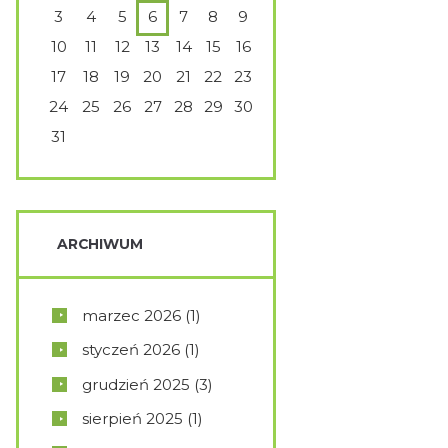
3
4
5
6
7
8
9
10
11
12
13
14
15
16
17
18
19
20
21
22
23
24
25
26
27
28
29
30
31
ARCHIWUM
marzec
2026
(1)
styczeń
2026
(1)
grudzień
2025
(3)
sierpień
2025
(1)