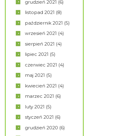
grudzień
2021
(6)
listopad
2021
(8)
październik
2021
(5)
wrzesień
2021
(4)
sierpień
2021
(4)
lipiec
2021
(5)
czerwiec
2021
(4)
maj
2021
(5)
kwiecień
2021
(4)
marzec
2021
(6)
luty
2021
(5)
styczeń
2021
(6)
grudzień
2020
(6)