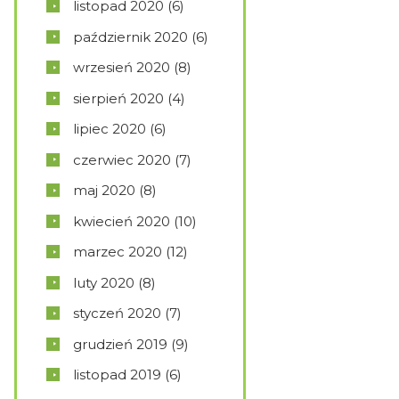
listopad
2020
(6)
październik
2020
(6)
wrzesień
2020
(8)
sierpień
2020
(4)
lipiec
2020
(6)
czerwiec
2020
(7)
maj
2020
(8)
kwiecień
2020
(10)
marzec
2020
(12)
luty
2020
(8)
styczeń
2020
(7)
grudzień
2019
(9)
listopad
2019
(6)