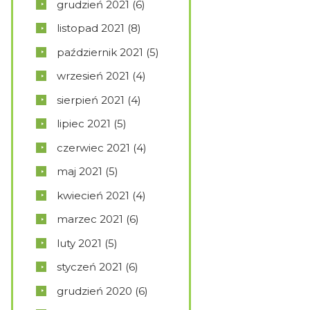
grudzień
2021
(6)
listopad
2021
(8)
październik
2021
(5)
wrzesień
2021
(4)
sierpień
2021
(4)
lipiec
2021
(5)
czerwiec
2021
(4)
maj
2021
(5)
kwiecień
2021
(4)
marzec
2021
(6)
luty
2021
(5)
styczeń
2021
(6)
grudzień
2020
(6)