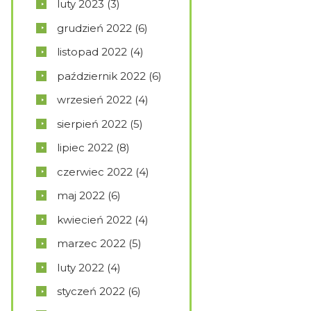
luty
2023
(3)
grudzień
2022
(6)
listopad
2022
(4)
październik
2022
(6)
wrzesień
2022
(4)
sierpień
2022
(5)
lipiec
2022
(8)
czerwiec
2022
(4)
maj
2022
(6)
kwiecień
2022
(4)
marzec
2022
(5)
luty
2022
(4)
styczeń
2022
(6)