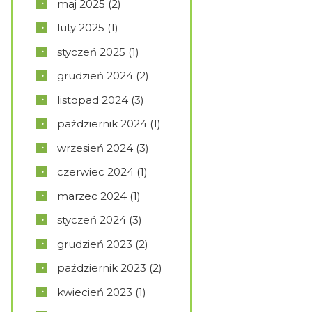
maj
2025
(2)
luty
2025
(1)
styczeń
2025
(1)
grudzień
2024
(2)
listopad
2024
(3)
październik
2024
(1)
wrzesień
2024
(3)
czerwiec
2024
(1)
marzec
2024
(1)
styczeń
2024
(3)
grudzień
2023
(2)
październik
2023
(2)
kwiecień
2023
(1)