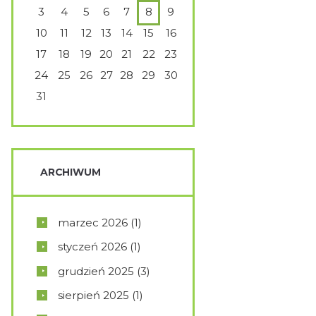
3
4
5
6
7
8
9
10
11
12
13
14
15
16
17
18
19
20
21
22
23
24
25
26
27
28
29
30
31
ARCHIWUM
marzec
2026
(1)
styczeń
2026
(1)
grudzień
2025
(3)
sierpień
2025
(1)