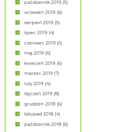
październik
2019
(5)
wrzesień
2019
(6)
sierpień
2019
(5)
lipiec
2019
(4)
czerwiec
2019
(5)
maj
2019
(6)
kwiecień
2019
(6)
marzec
2019
(7)
luty
2019
(4)
styczeń
2019
(8)
grudzień
2018
(6)
listopad
2018
(4)
październik
2018
(6)