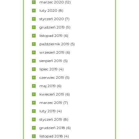
marzec
2020
(12)
luty
2020
(8)
styczeń
2020
(7)
grudzień
2019
(9)
listopad
2019
(6)
październik
2019
(5)
wrzesień
2019
(6)
sierpień
2019
(5)
lipiec
2019
(4)
czerwiec
2019
(5)
maj
2019
(6)
kwiecień
2019
(6)
marzec
2019
(7)
luty
2019
(4)
styczeń
2019
(8)
grudzień
2018
(6)
listopad
2018
(4)