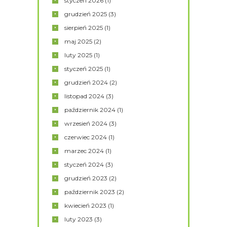
styczeń
2026
(1)
grudzień
2025
(3)
sierpień
2025
(1)
maj
2025
(2)
luty
2025
(1)
styczeń
2025
(1)
grudzień
2024
(2)
listopad
2024
(3)
październik
2024
(1)
wrzesień
2024
(3)
czerwiec
2024
(1)
marzec
2024
(1)
styczeń
2024
(3)
grudzień
2023
(2)
październik
2023
(2)
kwiecień
2023
(1)
luty
2023
(3)