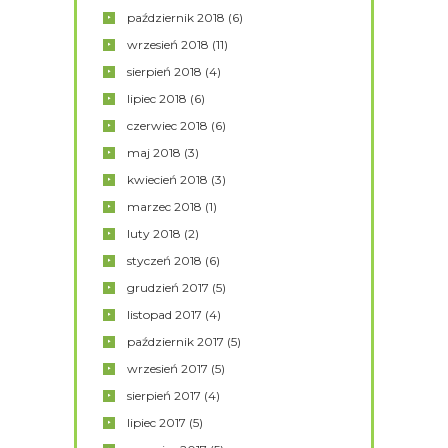
październik
2018
(6)
wrzesień
2018
(11)
sierpień
2018
(4)
lipiec
2018
(6)
czerwiec
2018
(6)
maj
2018
(3)
kwiecień
2018
(3)
marzec
2018
(1)
luty
2018
(2)
styczeń
2018
(6)
grudzień
2017
(5)
listopad
2017
(4)
październik
2017
(5)
wrzesień
2017
(5)
sierpień
2017
(4)
lipiec
2017
(5)