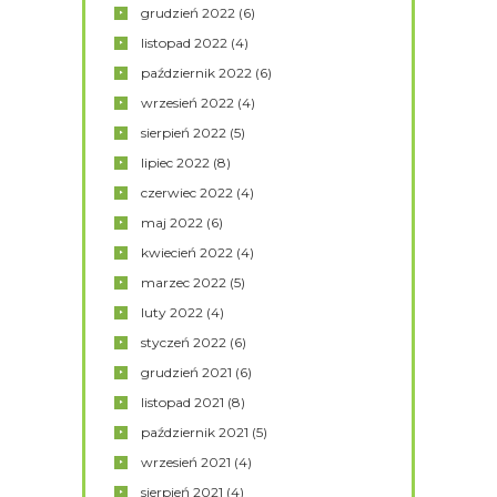
grudzień
2022
(6)
listopad
2022
(4)
październik
2022
(6)
wrzesień
2022
(4)
sierpień
2022
(5)
lipiec
2022
(8)
czerwiec
2022
(4)
maj
2022
(6)
kwiecień
2022
(4)
marzec
2022
(5)
luty
2022
(4)
styczeń
2022
(6)
grudzień
2021
(6)
listopad
2021
(8)
październik
2021
(5)
wrzesień
2021
(4)
sierpień
2021
(4)