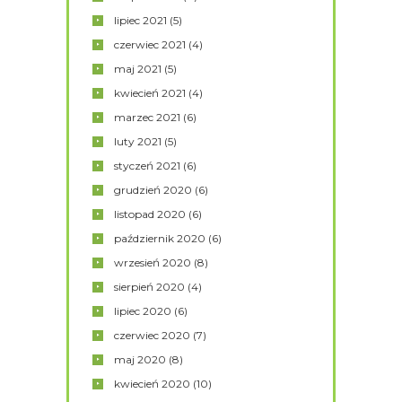
lipiec
2021
(5)
czerwiec
2021
(4)
maj
2021
(5)
kwiecień
2021
(4)
marzec
2021
(6)
luty
2021
(5)
styczeń
2021
(6)
grudzień
2020
(6)
listopad
2020
(6)
październik
2020
(6)
wrzesień
2020
(8)
sierpień
2020
(4)
lipiec
2020
(6)
czerwiec
2020
(7)
maj
2020
(8)
kwiecień
2020
(10)