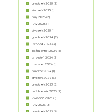
grudzień
2025
(3)
sierpień
2025
(1)
maj
2025
(2)
luty
2025
(1)
styczeń
2025
(1)
grudzień
2024
(2)
listopad
2024
(3)
październik
2024
(1)
wrzesień
2024
(3)
czerwiec
2024
(1)
marzec
2024
(1)
styczeń
2024
(3)
grudzień
2023
(2)
październik
2023
(2)
kwiecień
2023
(1)
luty
2023
(3)
grudzień
2022
(6)