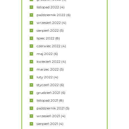
listopad
2022
(4)
październik
2022
(6)
wrzesień
2022
(4)
sierpień
2022
(5)
lipiec
2022
(8)
czerwiec
2022
(4)
maj
2022
(6)
kwiecień
2022
(4)
marzec
2022
(5)
luty
2022
(4)
styczeń
2022
(6)
grudzień
2021
(6)
listopad
2021
(8)
październik
2021
(5)
wrzesień
2021
(4)
sierpień
2021
(4)