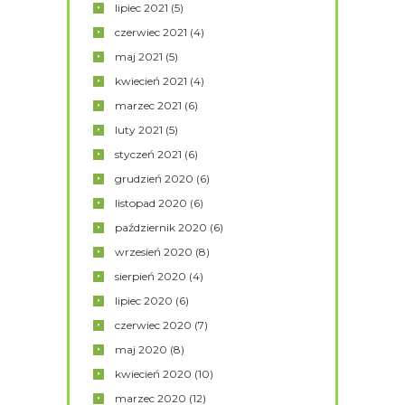
lipiec
2021
(5)
czerwiec
2021
(4)
maj
2021
(5)
kwiecień
2021
(4)
marzec
2021
(6)
luty
2021
(5)
styczeń
2021
(6)
grudzień
2020
(6)
listopad
2020
(6)
październik
2020
(6)
wrzesień
2020
(8)
sierpień
2020
(4)
lipiec
2020
(6)
czerwiec
2020
(7)
maj
2020
(8)
kwiecień
2020
(10)
marzec
2020
(12)