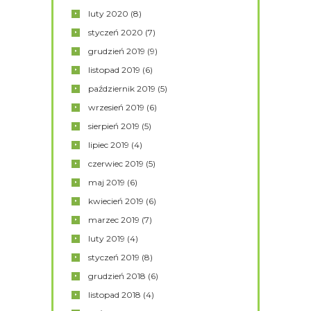
luty
2020
(8)
styczeń
2020
(7)
grudzień
2019
(9)
listopad
2019
(6)
październik
2019
(5)
wrzesień
2019
(6)
sierpień
2019
(5)
lipiec
2019
(4)
czerwiec
2019
(5)
maj
2019
(6)
kwiecień
2019
(6)
marzec
2019
(7)
luty
2019
(4)
styczeń
2019
(8)
grudzień
2018
(6)
listopad
2018
(4)