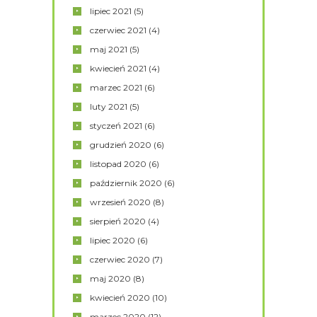
lipiec
2021
(5)
czerwiec
2021
(4)
maj
2021
(5)
kwiecień
2021
(4)
marzec
2021
(6)
luty
2021
(5)
styczeń
2021
(6)
grudzień
2020
(6)
listopad
2020
(6)
październik
2020
(6)
wrzesień
2020
(8)
sierpień
2020
(4)
lipiec
2020
(6)
czerwiec
2020
(7)
maj
2020
(8)
kwiecień
2020
(10)
marzec
2020
(12)