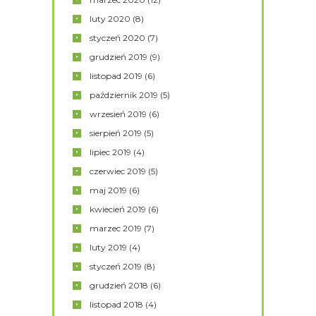
luty
2020
(8)
styczeń
2020
(7)
grudzień
2019
(9)
listopad
2019
(6)
październik
2019
(5)
wrzesień
2019
(6)
sierpień
2019
(5)
lipiec
2019
(4)
czerwiec
2019
(5)
maj
2019
(6)
kwiecień
2019
(6)
marzec
2019
(7)
luty
2019
(4)
styczeń
2019
(8)
grudzień
2018
(6)
listopad
2018
(4)