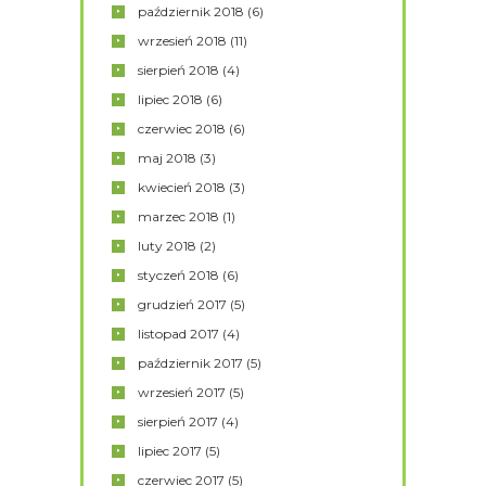
październik
2018
(6)
wrzesień
2018
(11)
sierpień
2018
(4)
lipiec
2018
(6)
czerwiec
2018
(6)
maj
2018
(3)
kwiecień
2018
(3)
marzec
2018
(1)
luty
2018
(2)
styczeń
2018
(6)
grudzień
2017
(5)
listopad
2017
(4)
październik
2017
(5)
wrzesień
2017
(5)
sierpień
2017
(4)
lipiec
2017
(5)
czerwiec
2017
(5)