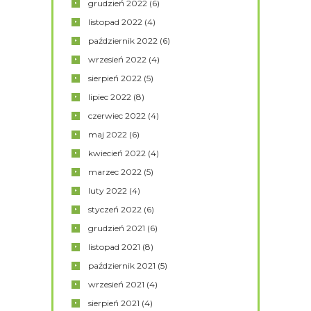
grudzień
2022
(6)
listopad
2022
(4)
październik
2022
(6)
wrzesień
2022
(4)
sierpień
2022
(5)
lipiec
2022
(8)
czerwiec
2022
(4)
maj
2022
(6)
kwiecień
2022
(4)
marzec
2022
(5)
luty
2022
(4)
styczeń
2022
(6)
grudzień
2021
(6)
listopad
2021
(8)
październik
2021
(5)
wrzesień
2021
(4)
sierpień
2021
(4)