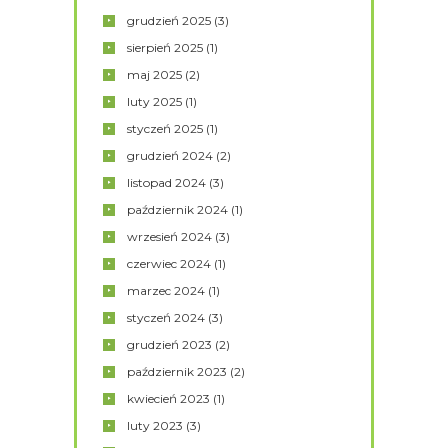
grudzień
2025
(3)
sierpień
2025
(1)
maj
2025
(2)
luty
2025
(1)
styczeń
2025
(1)
grudzień
2024
(2)
listopad
2024
(3)
październik
2024
(1)
wrzesień
2024
(3)
czerwiec
2024
(1)
marzec
2024
(1)
styczeń
2024
(3)
grudzień
2023
(2)
październik
2023
(2)
kwiecień
2023
(1)
luty
2023
(3)