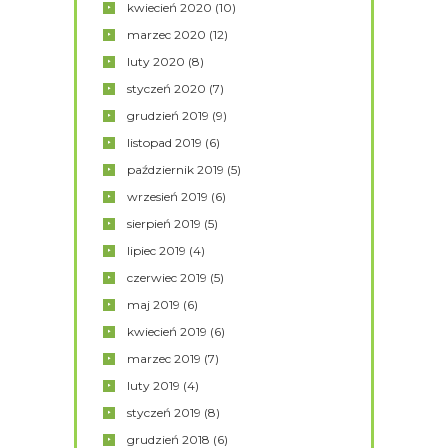
kwiecień
2020
(10)
marzec
2020
(12)
luty
2020
(8)
styczeń
2020
(7)
grudzień
2019
(9)
listopad
2019
(6)
październik
2019
(5)
wrzesień
2019
(6)
sierpień
2019
(5)
lipiec
2019
(4)
czerwiec
2019
(5)
maj
2019
(6)
kwiecień
2019
(6)
marzec
2019
(7)
luty
2019
(4)
styczeń
2019
(8)
grudzień
2018
(6)