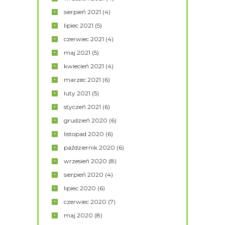
sierpień
2021
(4)
lipiec
2021
(5)
czerwiec
2021
(4)
maj
2021
(5)
kwiecień
2021
(4)
marzec
2021
(6)
luty
2021
(5)
styczeń
2021
(6)
grudzień
2020
(6)
listopad
2020
(6)
październik
2020
(6)
wrzesień
2020
(8)
sierpień
2020
(4)
lipiec
2020
(6)
czerwiec
2020
(7)
maj
2020
(8)