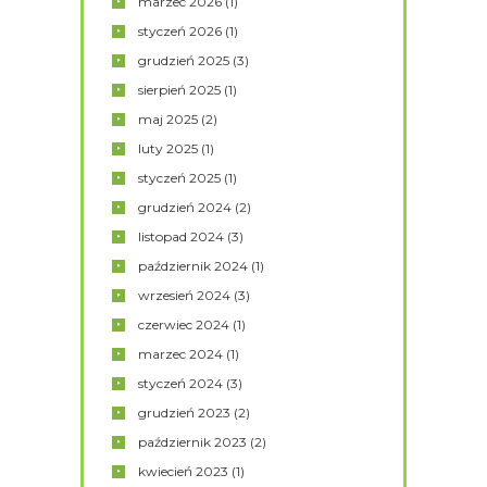
marzec
2026
(1)
styczeń
2026
(1)
grudzień
2025
(3)
sierpień
2025
(1)
maj
2025
(2)
luty
2025
(1)
styczeń
2025
(1)
grudzień
2024
(2)
listopad
2024
(3)
październik
2024
(1)
wrzesień
2024
(3)
czerwiec
2024
(1)
marzec
2024
(1)
styczeń
2024
(3)
grudzień
2023
(2)
październik
2023
(2)
kwiecień
2023
(1)