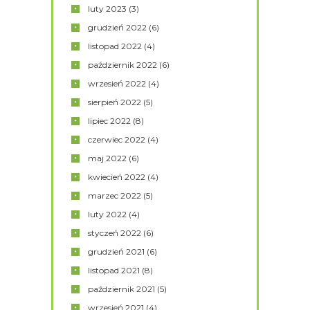
luty
2023
(3)
grudzień
2022
(6)
listopad
2022
(4)
październik
2022
(6)
wrzesień
2022
(4)
sierpień
2022
(5)
lipiec
2022
(8)
czerwiec
2022
(4)
maj
2022
(6)
kwiecień
2022
(4)
marzec
2022
(5)
luty
2022
(4)
styczeń
2022
(6)
grudzień
2021
(6)
listopad
2021
(8)
październik
2021
(5)
wrzesień
2021
(4)