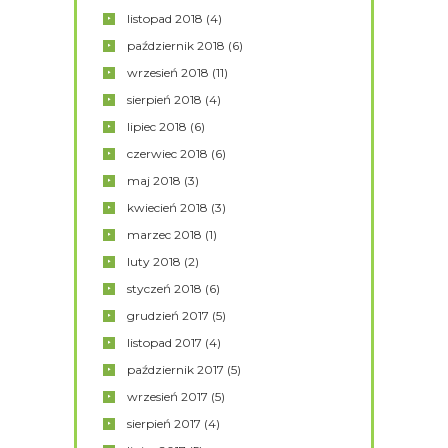
listopad
2018
(4)
październik
2018
(6)
wrzesień
2018
(11)
sierpień
2018
(4)
lipiec
2018
(6)
czerwiec
2018
(6)
maj
2018
(3)
kwiecień
2018
(3)
marzec
2018
(1)
luty
2018
(2)
styczeń
2018
(6)
grudzień
2017
(5)
listopad
2017
(4)
październik
2017
(5)
wrzesień
2017
(5)
sierpień
2017
(4)